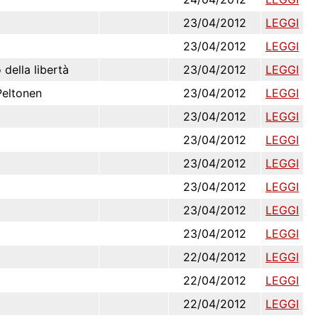
23/04/2012
LEGGI
23/04/2012
LEGGI
 della libertà
23/04/2012
LEGGI
Peltonen
23/04/2012
LEGGI
23/04/2012
LEGGI
23/04/2012
LEGGI
23/04/2012
LEGGI
23/04/2012
LEGGI
23/04/2012
LEGGI
23/04/2012
LEGGI
22/04/2012
LEGGI
22/04/2012
LEGGI
22/04/2012
LEGGI