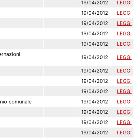
19/04/2012
LEGGI
19/04/2012
LEGGI
19/04/2012
LEGGI
19/04/2012
LEGGI
19/04/2012
LEGGI
ernazioni
19/04/2012
LEGGI
19/04/2012
LEGGI
19/04/2012
LEGGI
19/04/2012
LEGGI
monio comunale
19/04/2012
LEGGI
19/04/2012
LEGGI
19/04/2012
LEGGI
19/04/2012
LEGGI