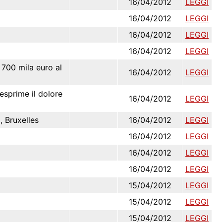
16/04/2012
LEGGI
16/04/2012
LEGGI
16/04/2012
LEGGI
16/04/2012
LEGGI
 700 mila euro al
16/04/2012
LEGGI
esprime il dolore
16/04/2012
LEGGI
, Bruxelles
16/04/2012
LEGGI
16/04/2012
LEGGI
16/04/2012
LEGGI
16/04/2012
LEGGI
15/04/2012
LEGGI
15/04/2012
LEGGI
15/04/2012
LEGGI