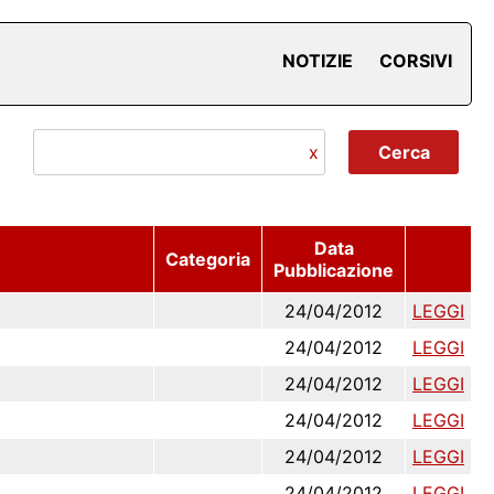
NOTIZIE
CORSIVI
x
Data
Categoria
Pubblicazione
24/04/2012
LEGGI
24/04/2012
LEGGI
24/04/2012
LEGGI
24/04/2012
LEGGI
24/04/2012
LEGGI
24/04/2012
LEGGI