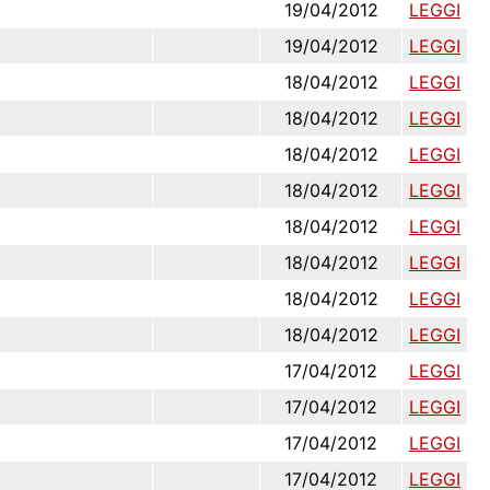
19/04/2012
LEGGI
19/04/2012
LEGGI
18/04/2012
LEGGI
18/04/2012
LEGGI
18/04/2012
LEGGI
18/04/2012
LEGGI
18/04/2012
LEGGI
18/04/2012
LEGGI
18/04/2012
LEGGI
18/04/2012
LEGGI
17/04/2012
LEGGI
17/04/2012
LEGGI
17/04/2012
LEGGI
17/04/2012
LEGGI