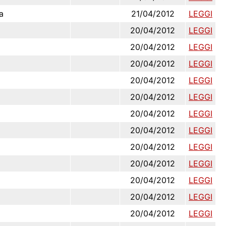
a
21/04/2012
LEGGI
20/04/2012
LEGGI
20/04/2012
LEGGI
20/04/2012
LEGGI
20/04/2012
LEGGI
20/04/2012
LEGGI
20/04/2012
LEGGI
20/04/2012
LEGGI
20/04/2012
LEGGI
20/04/2012
LEGGI
20/04/2012
LEGGI
20/04/2012
LEGGI
20/04/2012
LEGGI