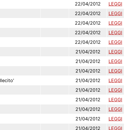
22/04/2012
LEGGI
22/04/2012
LEGGI
22/04/2012
LEGGI
22/04/2012
LEGGI
22/04/2012
LEGGI
21/04/2012
LEGGI
21/04/2012
LEGGI
21/04/2012
LEGGI
lecito'
21/04/2012
LEGGI
21/04/2012
LEGGI
21/04/2012
LEGGI
21/04/2012
LEGGI
21/04/2012
LEGGI
21/04/2012
LEGGI