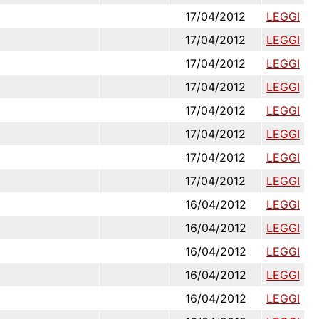
17/04/2012
LEGGI
17/04/2012
LEGGI
17/04/2012
LEGGI
17/04/2012
LEGGI
17/04/2012
LEGGI
17/04/2012
LEGGI
17/04/2012
LEGGI
17/04/2012
LEGGI
16/04/2012
LEGGI
16/04/2012
LEGGI
16/04/2012
LEGGI
16/04/2012
LEGGI
16/04/2012
LEGGI