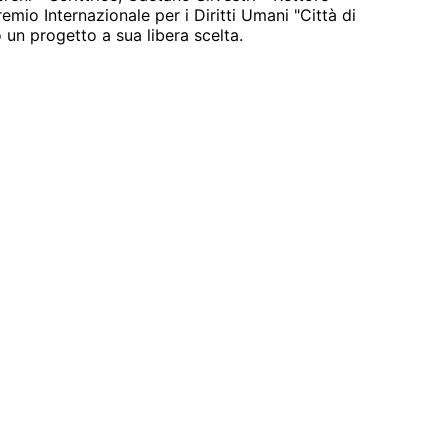
emio Internazionale per i Diritti Umani "Città di
 un progetto a sua libera scelta.