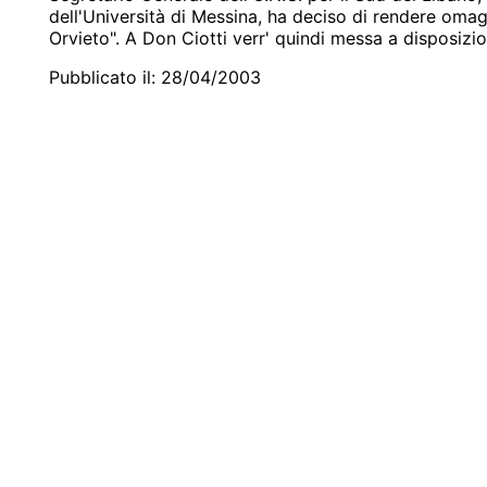
dell'Università di Messina, ha deciso di rendere omagg
Orvieto". A Don Ciotti verr' quindi messa a disposizi
Pubblicato il: 28/04/2003