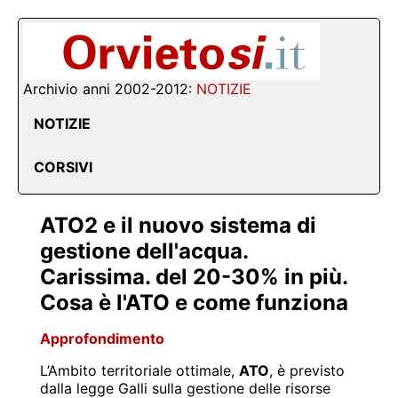
Archivio anni 2002-2012:
NOTIZIE
NOTIZIE
CORSIVI
ATO2 e il nuovo sistema di
gestione dell'acqua.
Carissima. del 20-30% in più.
Cosa è l'ATO e come funziona
Approfondimento
L’Ambito territoriale ottimale,
ATO
, è previsto
dalla legge Galli sulla gestione delle risorse