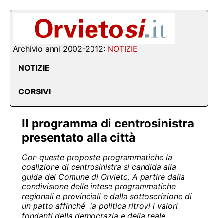
Archivio anni 2002-2012:
NOTIZIE
NOTIZIE
CORSIVI
Il programma di centrosinistra
presentato alla città
Con queste proposte programmatiche la
coalizione di centrosinistra si candida alla
guida del Comune di Orvieto. A partire dalla
condivisione delle intese programmatiche
regionali e provinciali e dalla sottoscrizione di
un patto affinché
la politica ritrovi i valori
fondanti della democrazia e della reale