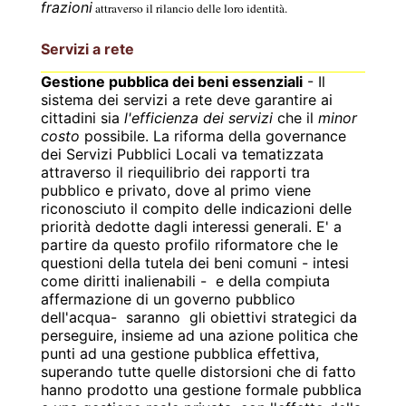
frazioni
attraverso il rilancio delle loro identità.
Servizi a rete
Gestione pubblica dei beni essenziali
- Il
sistema dei servizi a rete deve garantire ai
cittadini sia
l'efficienza dei servizi
che il
minor
costo
possibile. La riforma della governance
dei Servizi Pubblici Locali va tematizzata
attraverso il riequilibrio dei rapporti tra
pubblico e privato, dove al primo viene
riconosciuto il compito delle indicazioni delle
priorità dedotte dagli interessi generali. E' a
partire da questo profilo riformatore che le
questioni della tutela dei beni comuni - intesi
come diritti inalienabili -
e della compiuta
affermazione di un governo pubblico
dell'acqua-
saranno
gli obiettivi strategici da
perseguire, insieme ad una azione politica che
punti ad una gestione pubblica effettiva,
superando tutte quelle distorsioni che di fatto
hanno prodotto una gestione formale pubblica