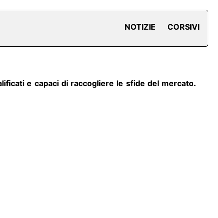
NOTIZIE
CORSIVI
lificati e capaci di raccogliere le sfide del mercato.