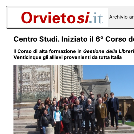
Archivio a
Centro Studi. Iniziato il 6° Corso d
Il Corso di alta formazione in
Gestione della Librer
Venticinque gli allievi provenienti da tutta Italia