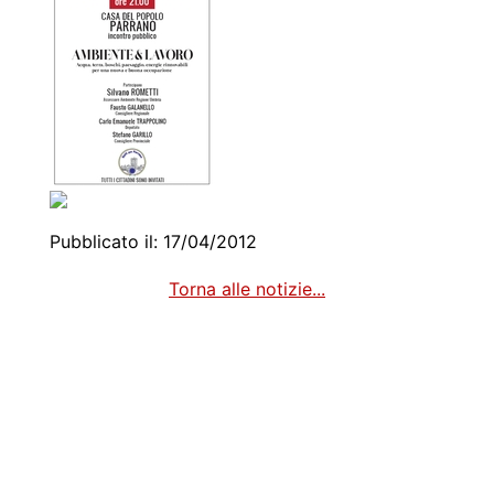
Pubblicato il: 17/04/2012
Torna alle notizie...