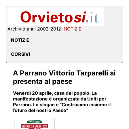
Archivio anni 2002-2012:
NOTIZIE
NOTIZIE
CORSIVI
A Parrano Vittorio Tarparelli si
presenta al paese
Venerdì 20 aprile, casa del popolo. La
manifestazione è organizzata da Uniti per
Parrano. Lo slogan è "Costruiamo insieme il
futuro del nostro Paese"