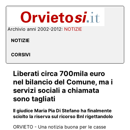
Archivio anni 2002-2012:
NOTIZIE
NOTIZIE
CORSIVI
Liberati circa 700mila euro
nel bilancio del Comune, ma i
servizi sociali a chiamata
sono tagliati
Il giudice Maria Pia Di Stefano ha finalmente
sciolto la riserva sul ricorso Bnl rigettandolo
ORVIETO - Una notizia buona per le casse